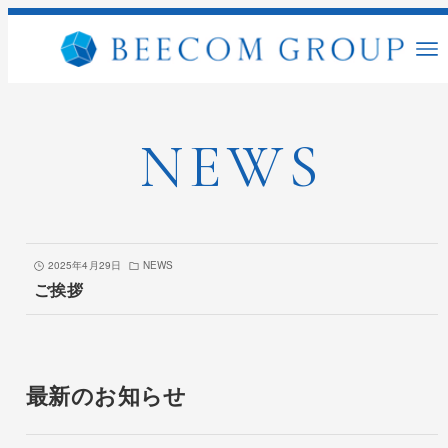
NEWS
2025年4月29日
NEWS
ご挨拶
最新のお知らせ