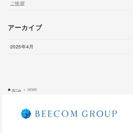
ご挨拶
アーカイブ
2025年4月
ホーム
NEWS